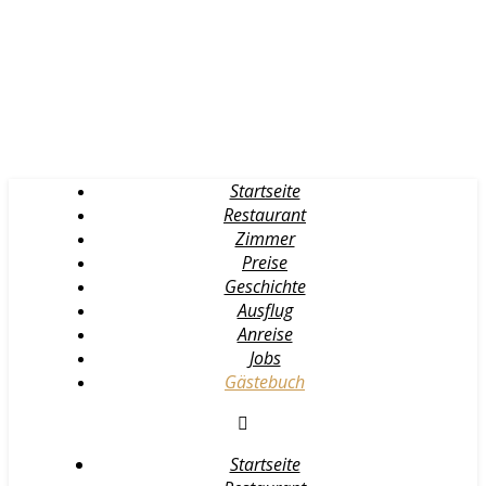
Startseite
Restaurant
Zimmer
Preise
Geschichte
Ausflug
Anreise
Jobs
Gästebuch
Startseite