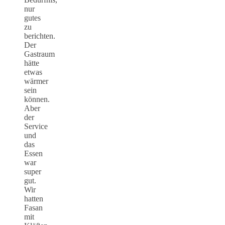
nur
gutes
zu
berichten.
Der
Gastraum
hätte
etwas
wärmer
sein
können.
Aber
der
Service
und
das
Essen
war
super
gut.
Wir
hatten
Fasan
mit