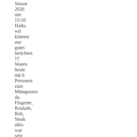
Januar
2026
um
15:10
Hallo,
wir
können
nur
gutes
berichten
!!!
Waren
heute
mit 6
Personen
zum
Mittagessen
da.
Flugente,
Roulade,
Reh,
Steak
alles
war
sehr