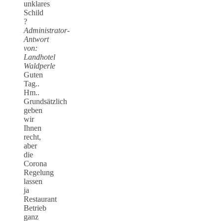
unklares
Schild
?
Administrator-
Antwort
von:
Landhotel
Waldperle
Guten
Tag..
Hm..
Grundsätzlich
geben
wir
Ihnen
recht,
aber
die
Corona
Regelung
lassen
ja
Restaurant
Betrieb
ganz