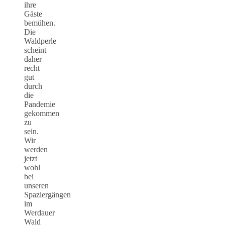
ihre
Gäste
bemühen.
Die
Waldperle
scheint
daher
recht
gut
durch
die
Pandemie
gekommen
zu
sein.
Wir
werden
jetzt
wohl
bei
unseren
Spaziergängen
im
Werdauer
Wald