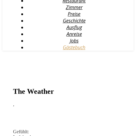
Restaurant
Zimmer
Preise
Geschichte
Ausflug
Anreise
Jobs
Gästebuch
The Weather
,
Gefühlt: