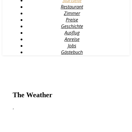
Startseite
Restaurant
Zimmer
Preise
Geschichte
Ausflug
Anreise
Jobs
Gästebuch
The Weather
,