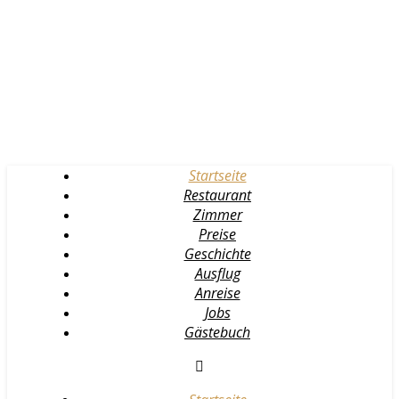
Startseite
Restaurant
Zimmer
Preise
Geschichte
Ausflug
Anreise
Jobs
Gästebuch