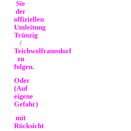
Sie
der
offiziellen
Umleitung
Trünzig
/
Teichwolframsdorf
zu
folgen.
Oder
(Auf
eigene
Gefahr)
mit
Rücksicht