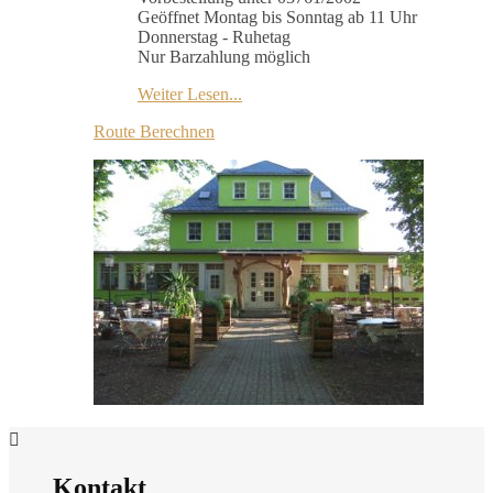
Geöffnet Montag bis Sonntag ab 11 Uhr
Donnerstag - Ruhetag
Nur Barzahlung möglich
Weiter Lesen...
Route Berechnen
Kontakt