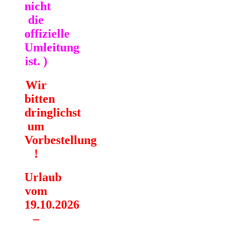
nicht
die
offizielle
Umleitung
ist. )
Wir
bitten
dringlichst
um
Vorbestellung
!
Urlaub
vom
19.10.2026
–