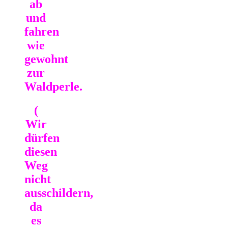
ab
und
fahren
wie
gewohnt
zur
Waldperle.
(
Wir
dürfen
diesen
Weg
nicht
ausschildern,
da
es