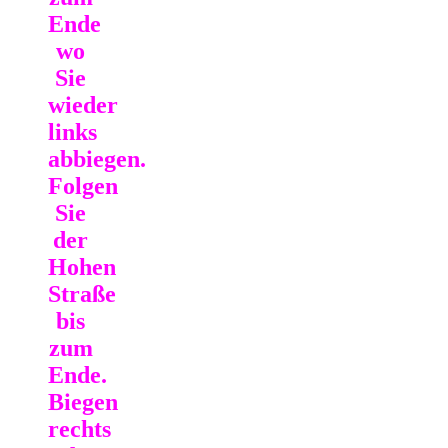
Ende
wo
Sie
wieder
links
abbiegen.
Folgen
Sie
der
Hohen
Straße
bis
zum
Ende.
Biegen
rechts