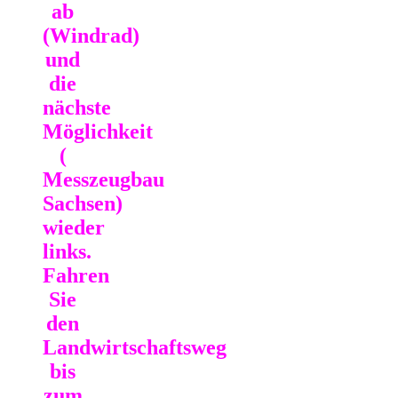
ab
(Windrad)
und
die
nächste
Möglichkeit
(
Messzeugbau
Sachsen)
wieder
links.
Fahren
Sie
den
Landwirtschaftsweg
bis
zum